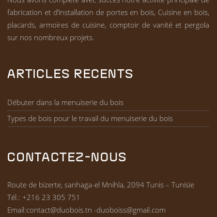
fabrication et d’installation de portes en bois, Cuisine en bois,
placards, armoires de cuisine, comptoir de vanité et pergola
sur nos nombreux projets.
ARTICLES RECENTS
Débuter dans la menuiserie du bois
Types de bois pour le travail du menuiserie du bois
CONTACTEZ-NOUS
Route de bizerte, sanhaga-el Mnihla, 2094 Tunis – Tunisie
Tél.:
+216 23 305 751
Email:
contact@duobois.tn -duoboiss@gmail.com