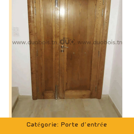
Catégorie: Porte d’entrée