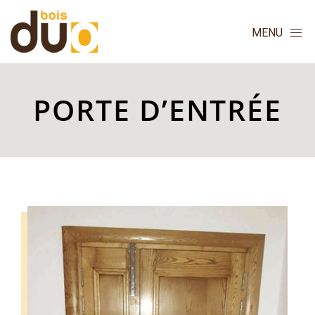
MENU
PORTE D’ENTRÉE