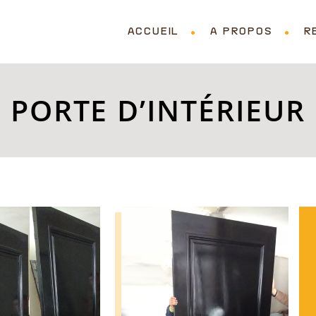
ACCUEIL
A PROPOS
R
PORTE D’INTÉRIEUR