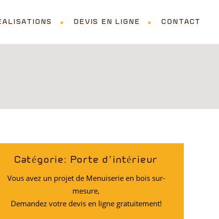
EALISATIONS
DEVIS EN LIGNE
CONTACT
Catégorie: Porte d’intérieur
Vous avez un projet de Menuiserie en bois sur-
mesure,
Demandez votre devis en ligne gratuitement!